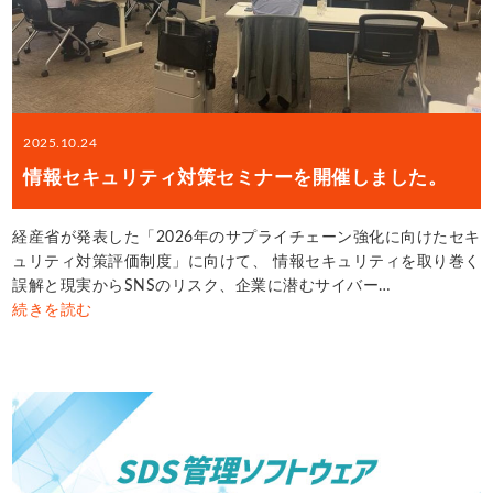
2025.10.24
情報セキュリティ対策セミナーを開催しました。
経産省が発表した「2026年のサプライチェーン強化に向けたセキ
ュリティ対策評価制度」に向けて、 情報セキュリティを取り巻く
誤解と現実からSNSのリスク、企業に潜むサイバー…
続きを読む