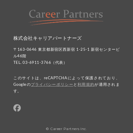
株式会社キャリアパートナーズ
〒163-0646 東京都新宿区西新宿 1-25-1 新宿センタービ
ル46階
TEL. 03-6911-3766（代表）
このサイトは、reCAPTCHAによって保護されており、
Googleの
プライバシーポリシー
と
利用規約
が適用されま
す。
© Career Partners Inc.