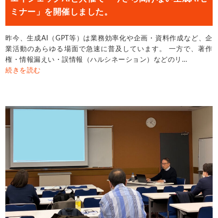
ミナー」を開催しました。
昨今、生成AI（GPT等）は業務効率化や企画・資料作成など、企
業活動のあらゆる場面で急速に普及しています。 一方で、著作
権・情報漏えい・誤情報（ハルシネーション）などのリ…
続きを読む