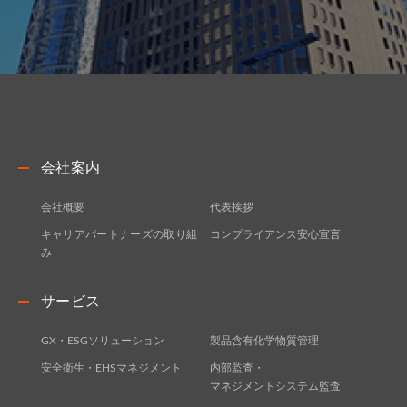
会社案内
会社概要
代表挨拶
キャリアパートナーズの取り組
コンプライアンス安心宣言
み
サービス
GX・ESGソリューション
製品含有化学物質管理
安全衛生・EHSマネジメント
内部監査・
マネジメントシステム監査