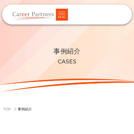
MENU
事例紹介
CASES
TOP
事例紹介