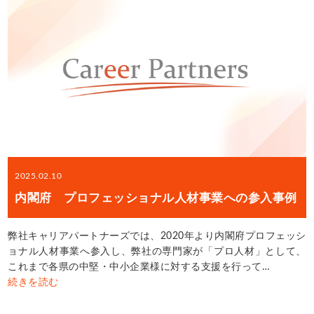
2025.02.10
内閣府 プロフェッショナル人材事業への参入事例
弊社キャリアパートナーズでは、2020年より内閣府プロフェッシ
ョナル人材事業へ参入し、弊社の専門家が「プロ人材」として、
これまで各県の中堅・中小企業様に対する支援を行って…
続きを読む