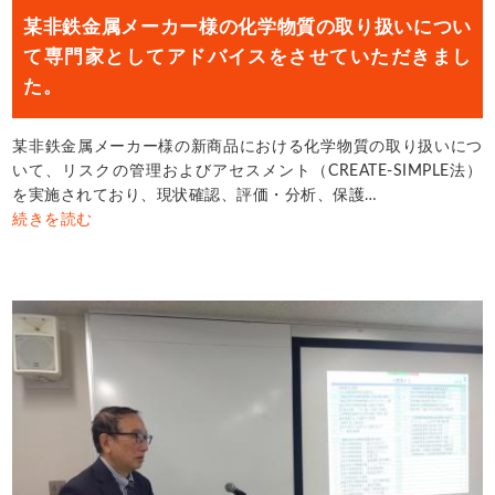
某非鉄金属メーカー様の化学物質の取り扱いについ
て専門家としてアドバイスをさせていただきまし
た。
某非鉄金属メーカー様の新商品における化学物質の取り扱いにつ
いて、リスクの管理およびアセスメント（CREATE-SIMPLE法）
を実施されており、現状確認、評価・分析、保護…
続きを読む