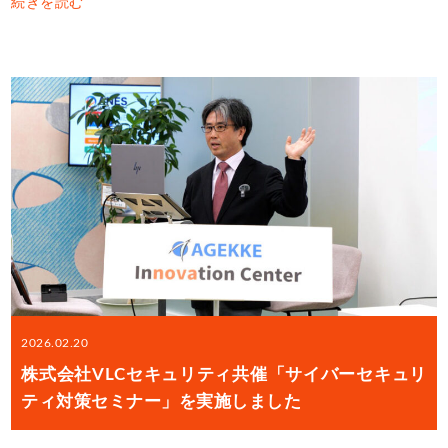
続きを読む
2026.02.20
株式会社VLCセキュリティ共催「サイバーセキュリ
ティ対策セミナー」を実施しました