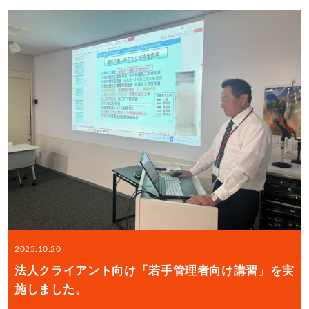
2025.10.20
法人クライアント向け「若手管理者向け講習」を実
施しました。