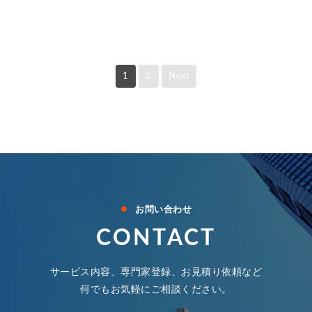
1
2
Next
●
お問い合わせ
CONTACT
サービス内容、専門家登録、お見積り依頼など
何でもお気軽にご相談ください。