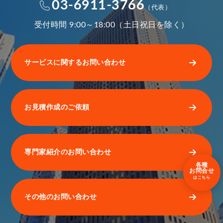
03-6911-3766
（代表）
受付時間 9:00～18:00（土日祝日を除く）
サービスに関するお問い合わせ
お見積作成のご依頼
専門家紹介のお問い合わせ
各種
お問合せ
はこちら
その他のお問い合わせ