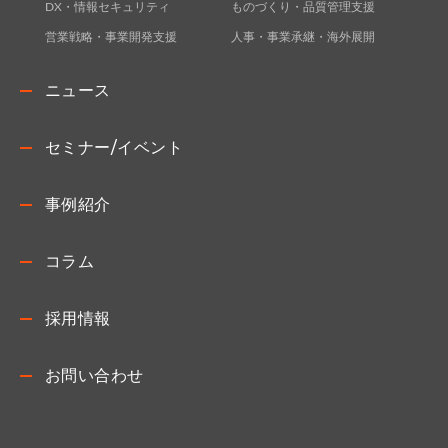
DX・情報セキュリティ
ものづくり・品質管理支援
営業戦略・事業開発支援
人事・事業承継・海外展開
ニュース
セミナー/イベント
事例紹介
コラム
採用情報
お問い合わせ