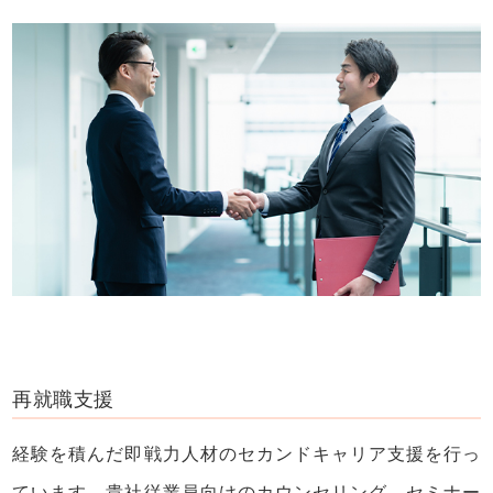
再就職支援
経験を積んだ即戦力人材のセカンドキャリア支援を行っ