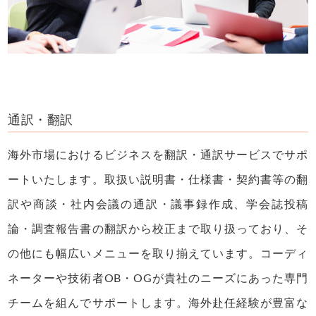
通訳・翻訳
海外市場におけるビジネスを翻訳・通訳サービスでサポ
ートいたします。取扱い説明書・仕様書・契約書等の翻
訳や商談・社内会議の通訳・議事録作成、学会誌投稿
論・調査報告書の翻訳から校正まで取り扱っており、そ
の他にも幅広いメニューを取り揃えています。コーディ
ネーターや技術者OB・OGが貴社のニーズにあった専門
チームを組んでサポートします。海外赴任経験が豊富な