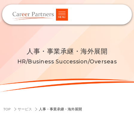
MENU
人事・事業承継・海外展開
HR/Business Succession/Overseas
TOP
サービス
人事・事業承継・海外展開