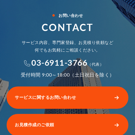
●
お問い合わせ
CONTACT
サービス内容、専門家登録、お見積り依頼など
何でもお気軽にご相談ください。
03-6911-3766
（代表）
受付時間 9:00～18:00（土日祝日を除く）
サービスに関するお問い合わせ
お見積作成のご依頼