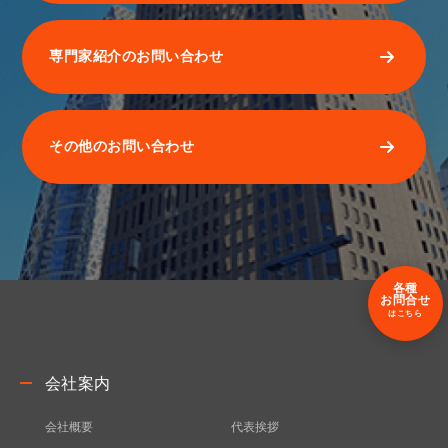
専門家紹介のお問い合わせ
その他のお問い合わせ
各種
お問合せ
はこちら
会社案内
会社概要
代表挨拶