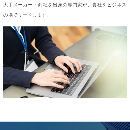
大手メーカー・商社を出身の専門家が、貴社をビジネス
の場でリードします。