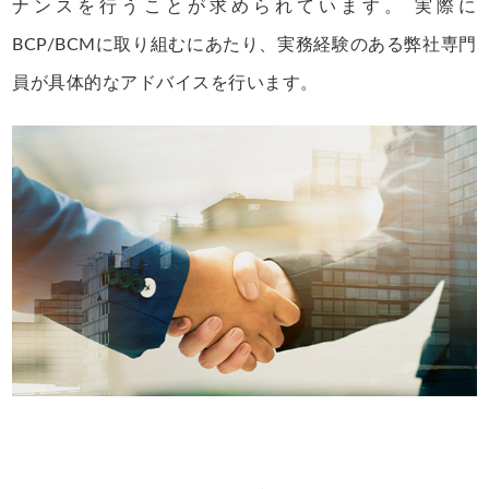
ナンスを行うことが求められています。 実際に
BCP/BCMに取り組むにあたり、実務経験のある弊社専門
員が具体的なアドバイスを行います。