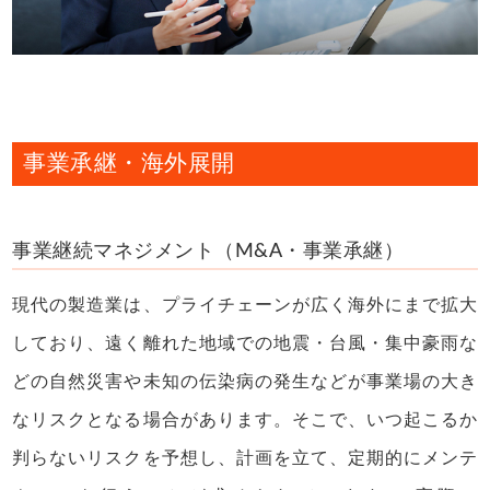
事業承継・海外展開
事業継続マネジメント（M&A・事業承継）
現代の製造業は、プライチェーンが広く海外にまで拡大
しており、遠く離れた地域での地震・台風・集中豪雨な
どの自然災害や未知の伝染病の発生などが事業場の大き
なリスクとなる場合があります。そこで、いつ起こるか
判らないリスクを予想し、計画を立て、定期的にメンテ