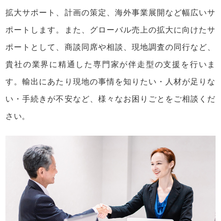
拡大サポート、計画の策定、海外事業展開など幅広いサ
ポートします。また、グローバル売上の拡大に向けたサ
ポートとして、商談同席や相談、現地調査の同行など、
貴社の業界に精通した専門家が伴走型の支援を行いま
す。輸出にあたり現地の事情を知りたい・人材が足りな
い・手続きが不安など、様々なお困りごとをご相談くだ
さい。