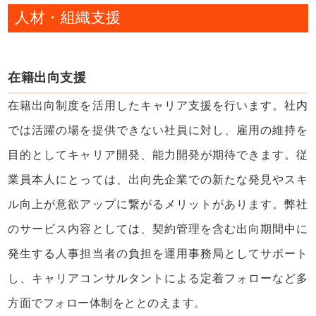
人材・組織支援
在籍出向支援
在籍出向制度を活用したキャリア支援を行います。社内
では活躍の場を提供できない社員に対し、雇用の維持を
目的としてキャリア開発、能力開発が期待できます。従
業員本人にとっては、出向先企業での新たな発見やスキ
ル向上が意欲アップに繋がるメリットがあります。弊社
のサービス内容としては、契約管理を含む出向期間中に
発生する人事担当者の負担を運用事務局としてサポート
し、キャリアコンサルタントによる定着フォローなど多
方面でフォロー体制をととのえます。