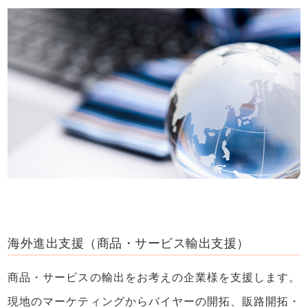
海外進出支援（商品・サービス輸出支援）
商品・サービスの輸出をお考えの企業様を支援します。
現地のマーケティングからバイヤーの開拓、販路開拓・