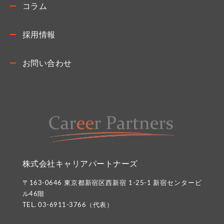
コラム
採用情報
お問い合わせ
株式会社キャリアパートナーズ
〒163-0646 東京都新宿区西新宿 1-25-1 新宿センタービ
ル46階
TEL. 03-6911-3766（代表）