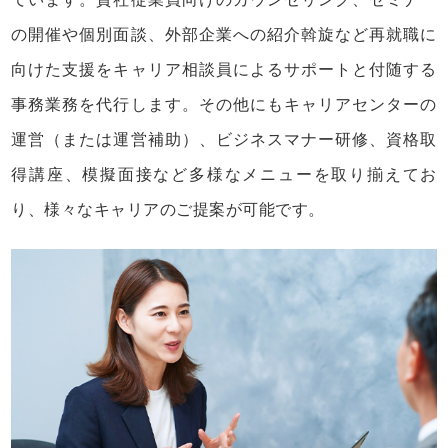
ています。貴社従業員向けのカウンセリング、セミナー
の開催や個別面談、外部企業への紹介斡旋など再就職に
向けた支援をキャリア相談員によるサポートと付随する
事務業務を代行します。その他にもキャリアセンターの
運営（または運営補助）、ビジネスマナー研修、資格取
得講座、模擬面接など多様なメニューを取り揃えてお
り、様々なキャリアのご提案が可能です。