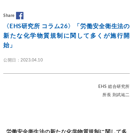
Share
〈EHS研究所 コラム26〉「労働安全衛生法の
新たな化学物質規制に関して多くが施行開
始」
公開日：2023.04.10
EHS 総合研究所
所長 則武祐二
労働安全衛生法の新たな化学物質規制に関して多