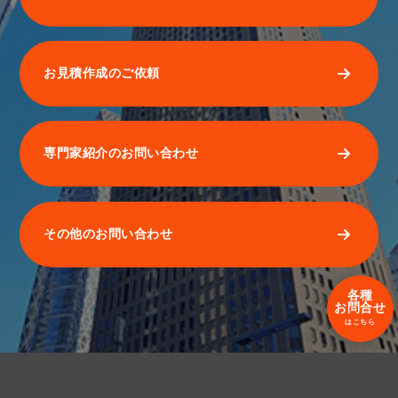
お見積作成のご依頼
専門家紹介のお問い合わせ
その他のお問い合わせ
各種
お問合せ
はこちら