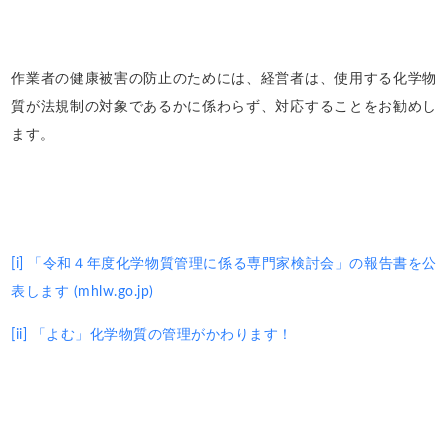
作業者の健康被害の防止のためには、経営者は、使用する化学物
質が法規制の対象であるかに係わらず、対応することをお勧めし
ます。
[i]
「令和４年度化学物質管理に係る専門家検討会」の報告書を公
表します (mhlw.go.jp)
[ii]
「よむ」化学物質の管理がかわります！