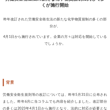
くが施行開始
昨年改訂された労働安全衛生法の新たな化学物質規制の多くの部
分が、
4月1日から施行されています。企業の方々は対応を開始している
でしょうか。
背景
労働安全衛生規則等の改訂については、昨年5月31日に公布され
ました。昨年6月に当コラムでも内容を紹介しました。改訂部分
の多くは2023年4月1日から施行となり、法的に対応が必要とな