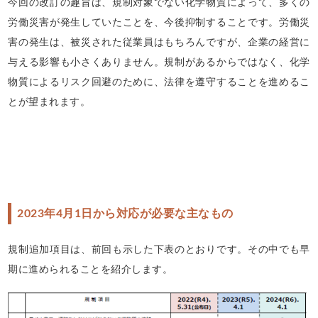
今回の改訂の趣旨は、規制対象でない化学物質によって、多くの
労働災害が発生していたことを、今後抑制することです。労働災
害の発生は、被災された従業員はもちろんですが、企業の経営に
与える影響も小さくありません。規制があるからではなく、化学
物質によるリスク回避のために、法律を遵守することを進めるこ
とが望まれます。
2023
年4月1日から対応が必要な主なもの
規制追加項目は、前回も示した下表のとおりです。その中でも早
期に進められることを紹介します。