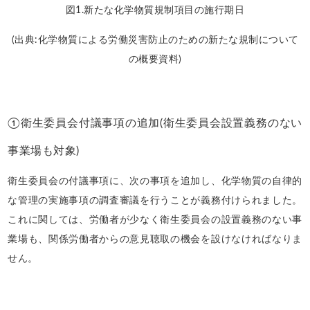
図1.新たな化学物質規制項目の施行期日
(出典:化学物質による労働災害防止のための新たな規制について
の概要資料)
①衛生委員会付議事項の追加(衛生委員会設置義務のない
事業場も対象)
衛生委員会の付議事項に、次の事項を追加し、化学物質の自律的
な管理の実施事項の調査審議を行うことが義務付けられました。
これに関しては、労働者が少なく衛生委員会の設置義務のない事
業場も、関係労働者からの意見聴取の機会を設けなければなりま
せん。