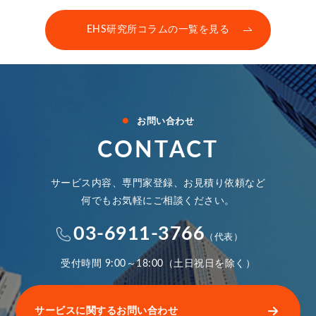
EHS研究所コラムの一覧を見る
●
お問い合わせ
CONTACT
サービス内容、専門家登録、お見積り依頼など
何でもお気軽にご相談ください。
03-6911-3766
（代表）
受付時間 9:00～18:00（土日祝日を除く）
サービスに関するお問い合わせ