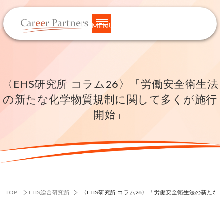
MENU
〈EHS研究所 コラム26〉「労働安全衛生法
の新たな化学物質規制に関して多くが施行
開始」
TOP
EHS総合研究所
〈EHS研究所 コラム26〉「労働安全衛生法の新た