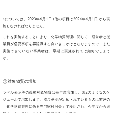
aについては、2023年4月1日 (他の項目は2024年4月1日)から実
施しなければなりません。
これを実施することにより、化学物質管理に関して、経営者と従
業員が必要事項を再認識する良いきっかけとなりますので、まだ
実施できていない事業者は、早期に実施されては如何でしょう
か。
②対象物質の増加
ラベル表示等の義務対象物質は毎年度増加し、図2のようなスケ
ジュールで増加します。濃度基準が定められているものは前述の
「化学物質管理に係る専門家検討会」で検討され、今年度から追