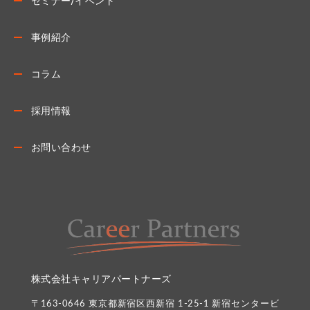
セミナー/イベント
事例紹介
コラム
採用情報
お問い合わせ
株式会社キャリアパートナーズ
〒163-0646 東京都新宿区西新宿 1-25-1 新宿センタービ