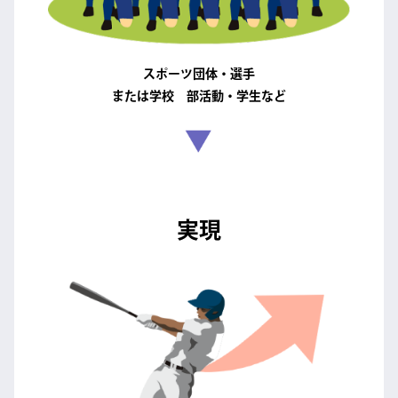
スポーツ団体・選手
または学校 部活動・学生など
実現