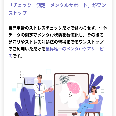
「チェック＋測定＋メンタルサポート」がワン
ストップ
自己申告のストレスチェックだけで終わらせず、生体
データの測定でメンタル状態を数値化し、その後の
見守りやストレス対処法の習得までをワンストップ
でご利用いただける
業界唯一のメンタルケアサービ
ス
です。