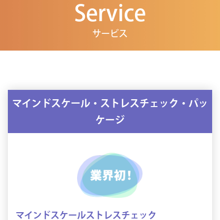
Service
サービス
マインドスケール・ストレスチェック・パッ
ケージ
マインドスケールストレスチェック