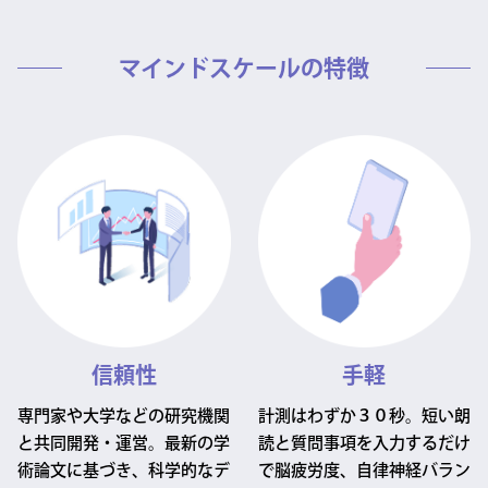
マインドスケールの特徴
信頼性
手軽
専門家や大学などの研究機関
計測はわずか３０秒。短い朗
と共同開発・運営。最新の学
読と質問事項を入力するだけ
術論文に基づき、科学的なデ
で脳疲労度、自律神経バラン