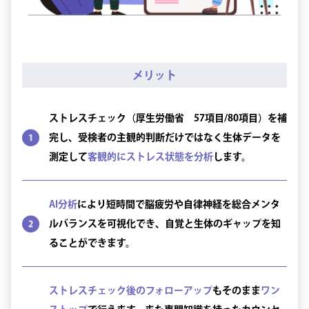
メリット
ストレスチェック（厚生労働省 57項目/80項目）を補
完し、受検者の主観的判断だけではなく生体データを
測定して
客観的にストレス状態を分析
します。
AI分析
により短時間で脳疲労や自律神経を総合メンタ
ルバランスを可視化でき、自覚と生体のギャップを知
ることができます。
ストレスチェック後のフォローアップ
もそのまま
ワン