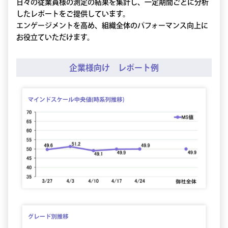
日々の従業員様の測定の結果を集計し、一定期間ごとに分析
したレポートをご提供しています。
エンゲージメントを高め、組織全体のパフォーマンス向上に
お役立ていただけます。
企業様向け レポート例