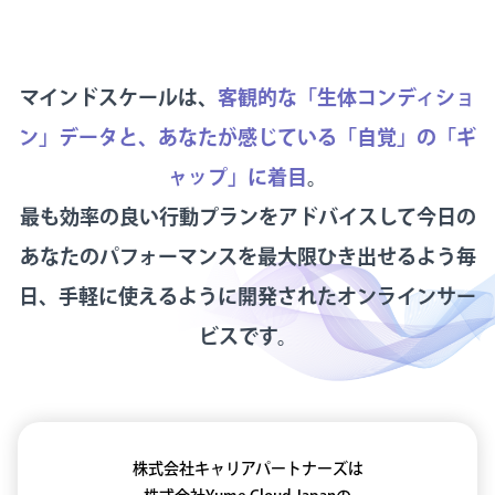
マインドスケールは、
客観的な「生体コンディショ
ン」データと、
あなたが感じている「自覚」の「ギ
ャップ」に着目
。
最も効率の良い行動プランをアドバイスして
今日の
あなたのパフォーマンスを最大限ひき出せるよう
毎
日、手軽に使えるように開発されたオンラインサー
ビスです。
株式会社キャリアパートナーズは