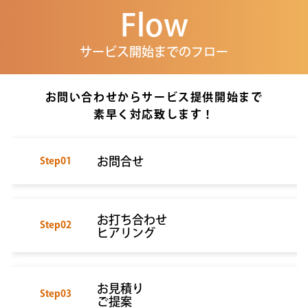
Flow
サービス開始までのフロー
お問い合わせからサービス提供開始まで
素早く対応致します！
お問合せ
Step01
お打ち合わせ
Step02
ヒアリング
お見積り
Step03
ご提案