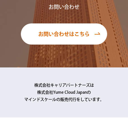
お問い合わせ
お問い合わせはこちら
株式会社キャリアパートナーズは
株式会社Yume Cloud Japanの
マインドスケールの販売代行をしています。