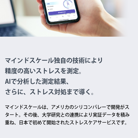
マインドスケール独自の技術により
精度の高いストレスを測定。
AIで分析した測定結果、
さらに、ストレス対処まで導く。
マインドスケールは、アメリカのシリコンバレーで開発がス
タート。
その後、大学研究との連携により実証データを積み
重ね、
日本で初めて開始されたストレスケアサービスです。