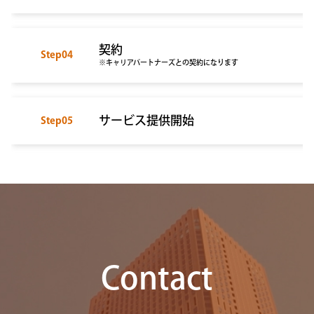
契約
Step04
※キャリアパートナーズとの契約になります
サービス提供開始
Step05
Contact