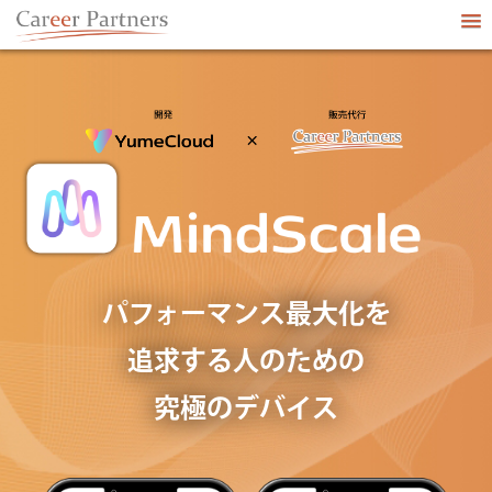
パフォーマンス最大化を
追求する人のための
究極のデバイス