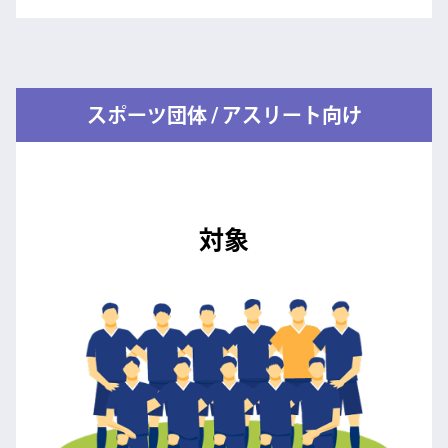
スポーツ団体 / アスリート向け
対象