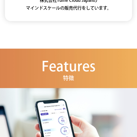
株式会社Yume Cloud Japanの
マインドスケールの販売代行をしています。
Features
特徴