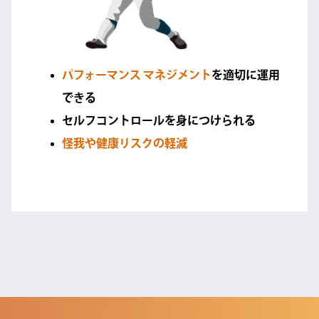
パフォーマンス マネジメント
を適切に運用
できる
セルフコントロールを身につけられる
怪我や健康リスクの軽減