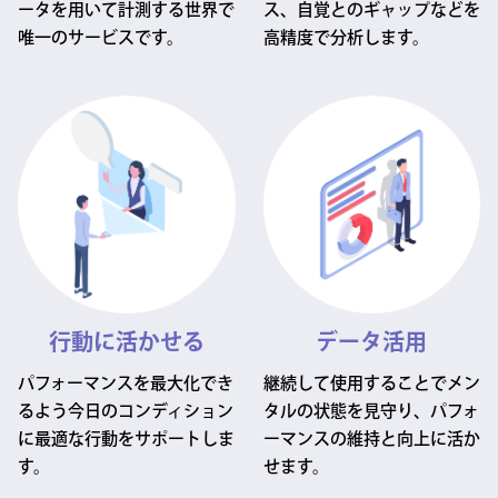
ータを用いて計測する世界で
ス、自覚とのギャップなどを
唯一のサービスです。
高精度で分析します。
行動に活かせる
データ活用
パフォーマンスを最大化でき
継続して使用することでメン
るよう今日のコンディション
タルの状態を見守り、パフォ
に最適な行動をサポートしま
ーマンスの維持と向上に活か
す。
せます。