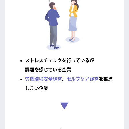
ストレスチェックを行っているが
課題を感じている企業
労働環境安全経営
、
セルフケア経営
を推進
したい企業