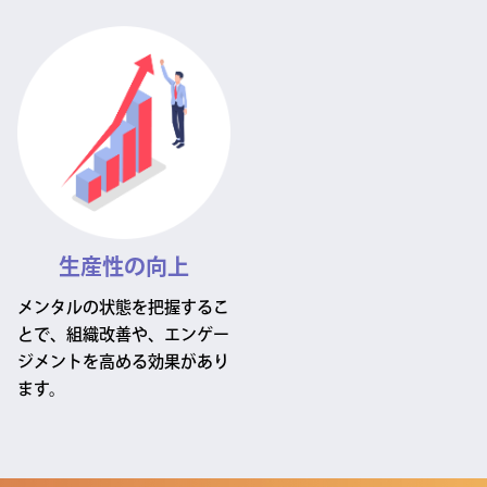
生産性の向上
メンタルの状態を把握するこ
とで、組織改善や、エンゲー
ジメントを高める効果があり
ます。