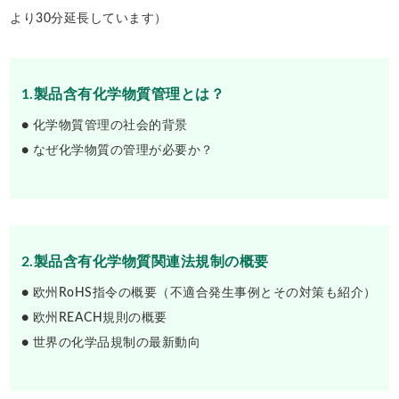
より30分延長しています）
1.製品含有化学物質管理とは？
● 化学物質管理の社会的背景
● なぜ化学物質の管理が必要か？
2.製品含有化学物質関連法規制の概要
● 欧州RoHS指令の概要（不適合発生事例とその対策も紹介）
● 欧州REACH規則の概要
● 世界の化学品規制の最新動向