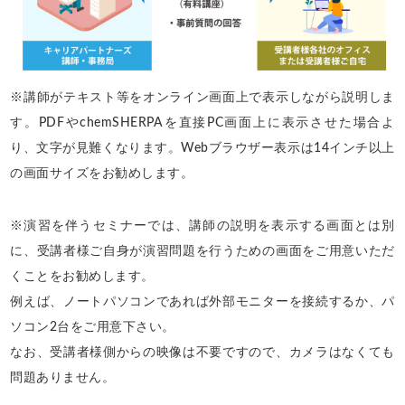
※講師がテキスト等をオンライン画面上で表示しながら説明しま
す。PDFやchemSHERPAを直接PC画面上に表示させた場合よ
り、文字が見難くなります。Webブラウザー表示は14インチ以上
の画面サイズをお勧めします。
※演習を伴うセミナーでは、講師の説明を表示する画面とは別
に、受講者様ご自身が演習問題を行うための画面をご用意いただ
くことをお勧めします。
例えば、ノートパソコンであれば外部モニターを接続するか、パ
ソコン2台をご用意下さい。
なお、受講者様側からの映像は不要ですので、カメラはなくても
問題ありません。