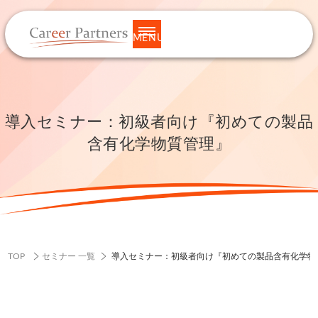
MENU
導入セミナー：初級者向け『初めての製品
含有化学物質管理』
TOP
セミナー 一覧
導入セミナー：初級者向け『初めての製品含有化学物