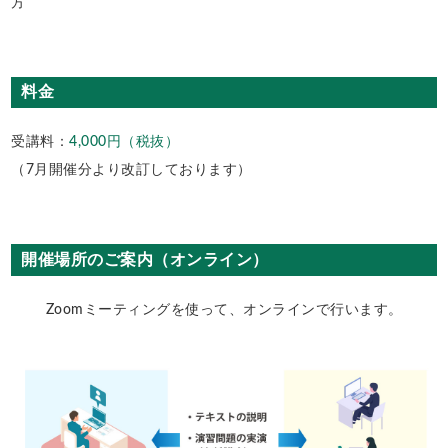
方
料金
受講料：
4,000円（税抜）
（7月開催分より改訂しております）
開催場所のご案内（オンライン）
Zoomミーティングを使って、オンラインで行います。