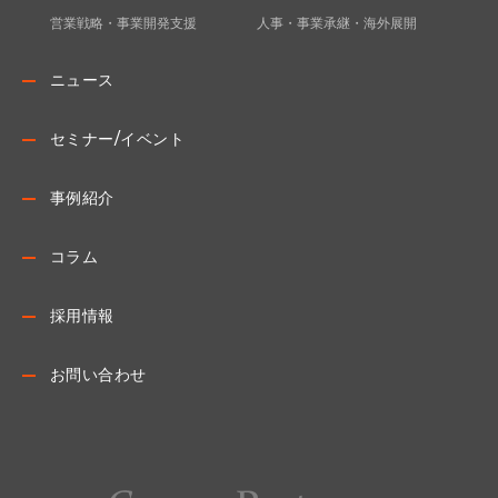
営業戦略・事業開発支援
人事・事業承継・海外展開
ニュース
セミナー/イベント
事例紹介
コラム
採用情報
お問い合わせ