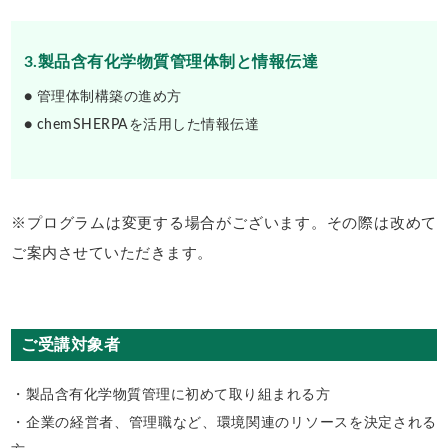
3.製品含有化学物質管理体制と情報伝達
● 管理体制構築の進め方
● chemSHERPAを活用した情報伝達
※プログラムは変更する場合がございます。その際は改めて
ご案内させていただきます。
ご受講対象者
・製品含有化学物質管理に初めて取り組まれる方
・企業の経営者、管理職など、環境関連のリソースを決定される