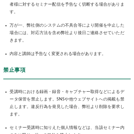
者様に対するセミナー配信を予告なく切断する場合がありま
す。
万が一、弊社側のシステムの不具合等により開催を中止した
場合には、対応方法を含め弊社より後日ご連絡させていただ
きます。
内容と講師は予告なく変更される場合があります。
禁止事項
受講時における録画・録音・キャプチャー取得などによるデ
ータ保管を禁止します。SNSや他ウェブサイトへの掲載も禁
止します。違反行為を発見した場合、弊社より削除を要求し
ます。
セミナー受講時に知りえた個人情報などは、当該セミナー内