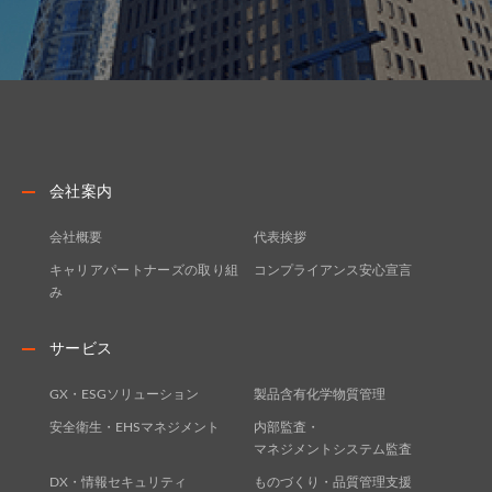
会社案内
会社概要
代表挨拶
キャリアパートナーズの取り組
コンプライアンス安心宣言
み
サービス
GX・ESGソリューション
製品含有化学物質管理
安全衛生・EHSマネジメント
内部監査・
マネジメントシステム監査
DX・情報セキュリティ
ものづくり・品質管理支援