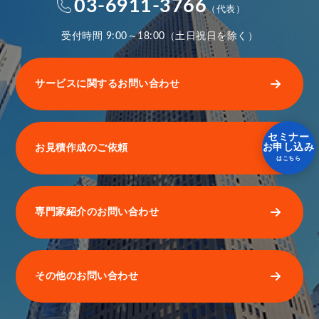
03-6911-3766
（代表）
受付時間 9:00～18:00（土日祝日を除く）
サービスに関するお問い合わせ
セミナー
お見積作成のご依頼
お申し込み
はこちら
専門家紹介のお問い合わせ
その他のお問い合わせ