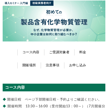
コース内容
ご受講対象者
料金
開催場所
注意事項
お申し込み
コース内容
◆
開催日程 ページ下部開催日程・予約よりご確認ください。
◆
開催時間 13:30～16:00（受付開始13：00～）（7月開催分