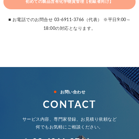
初めての製品含有化学物質管理【初級者向け】
■ お電話でのお問合せ 03-6911-3766（代表） ※平日9:00～
18:00の対応となります。
●
お問い合わせ
CONTACT
サービス内容、専門家登録、お見積り依頼など
何でもお気軽にご相談ください。