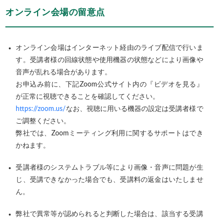
オンライン会場の留意点
オンライン会場はインターネット経由のライブ配信で行いま
す。受講者様の回線状態や使用機器の状態などにより画像や
音声が乱れる場合があります。
お申込み前に、下記Zoom公式サイト内の『ビデオを見る』
が正常に視聴できることを確認してください。
https://zoom.us/
なお、視聴に用いる機器の設定は受講者様で
ご調整ください。
弊社では、Zoomミーティング利用に関するサポートはでき
かねます。
受講者様のシステムトラブル等により画像・音声に問題が生
じ、受講できなかった場合でも、受講料の返金はいたしませ
ん。
弊社で異常等が認められると判断した場合は、該当する受講