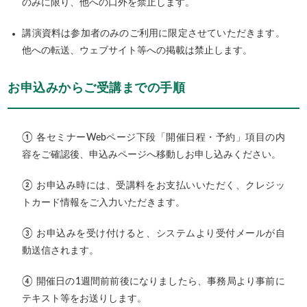
のみに限り、他への口外を禁止します。
講演資料は参加者のみのご利用に限定させていただきます。
他への転送、ウェブサイト等への掲載は禁止します。
お申込みからご受講までの手順
① 各セミナーWebページ下段「開催日程・予約」項目の内
容をご確認後、申込みページへ移動しお申し込みください。
② お申込み時には、受講料をお支払いいただく、クレジッ
トカード情報をご入力いただきます。
③ お申込みを受け付けると、システムより受付メールが自
動送信されます。
④ 開催日の1週間前前後になりましたら、事務局より事前に
テキスト等をお送りします。