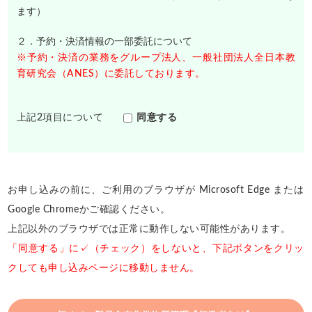
ます）
２．予約・決済情報の一部委託について
※予約・決済の業務をグループ法人、一般社団法人全日本教
育研究会（ANES）に委託しております。
上記2項目について
同意する
お申し込みの前に、ご利用のブラウザが Microsoft Edge または
Google Chromeかご確認ください。
上記以外のブラウザでは正常に動作しない可能性があります。
「同意する」に✓（チェック）をしないと、下記ボタンをクリッ
クしても申し込みページに移動しません。