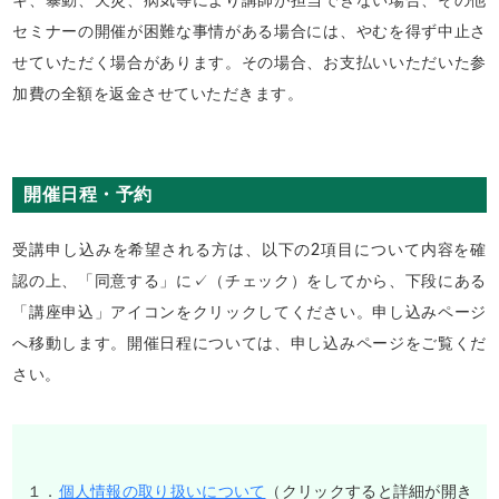
キ、暴動、天災、病気等により講師が担当できない場合、その他
セミナーの開催が困難な事情がある場合には、やむを得ず中止さ
せていただく場合があります。その場合、お支払いいただいた参
加費の全額を返金させていただきます。
開催日程・予約
受講申し込みを希望される方は、以下の2項目について内容を確
認の上、「同意する」に✓（チェック）をしてから、下段にある
「講座申込」アイコンをクリックしてください。申し込みページ
へ移動します。開催日程については、申し込みページをご覧くだ
さい。
１．
個人情報の取り扱いについて
（クリックすると詳細が開き